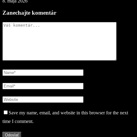
8. mája 2026
Zanechajte komentár
Save my name, email, and website in this browser for the next
time I comment.