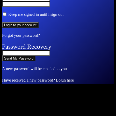
Keep me signed in until I sign out
Forgot your password?
Password Recovery
A new password will be emailed to you.
Have received a new password?
Login here