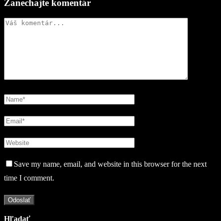
Zanechajte komentár
Save my name, email, and website in this browser for the next
time I comment.
Hľadať