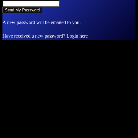
A new password will be emailed to you.
Have received a new password?
Login here