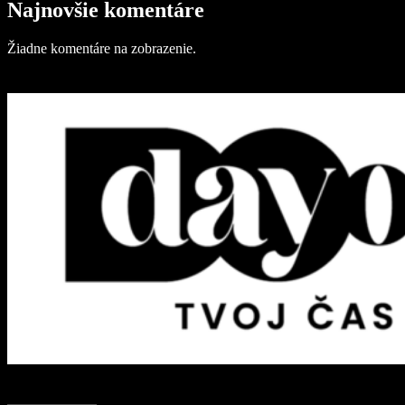
Najnovšie komentáre
Žiadne komentáre na zobrazenie.