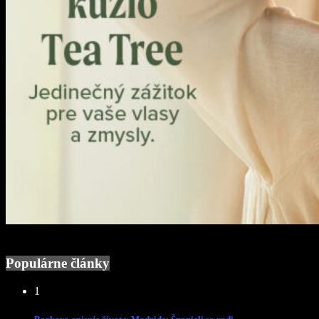
Populárne články
1