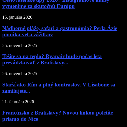
vymeníme za skutočnú Európu
15. januára 2026
Nádherné pláže, safari a gastronómia? Perla Ázie
ponúka veľa zážitkov
25. novembra 2025
Tešíte sa na teplo? Ryanair bude počas leta
prevádzkovať z Bratislavy...
26. novembra 2025
Starší ako Rím a plný kontrastov. V Lisabone sa
zamilujete...
21. februára 2026
Francúzsko z Bratislavy? Novou linkou poletíte
priamo do Nice