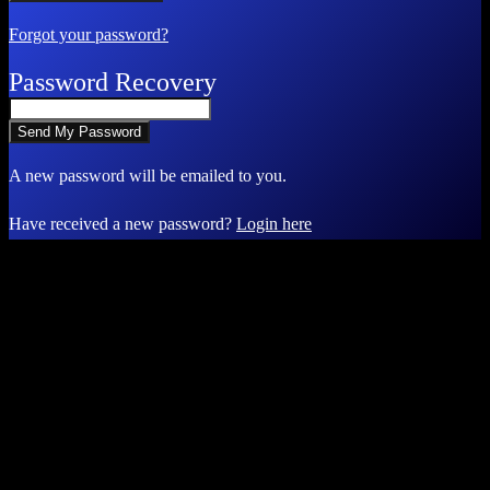
Forgot your password?
Password Recovery
A new password will be emailed to you.
Have received a new password?
Login here