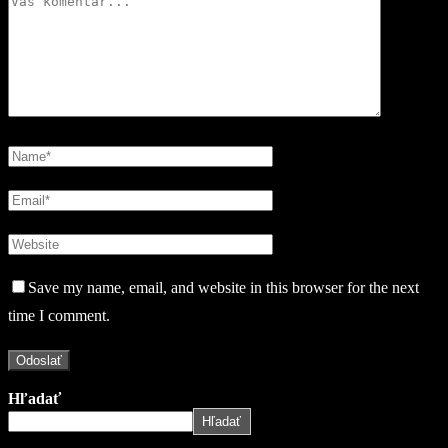
Save my name, email, and website in this browser for the next
time I comment.
Hľadať
Hľadať