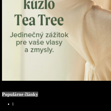
Populárne články
1