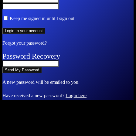
Keep me signed in until I sign out
Forgot your password?
Password Recovery
A new password will be emailed to you.
Have received a new password?
Login here