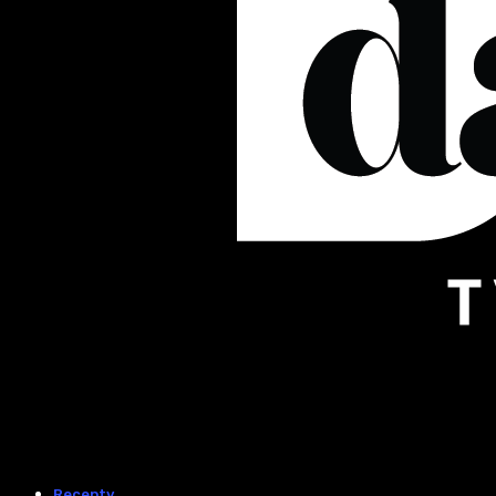
Recepty