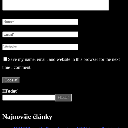
Save my name, email, and website in this browser for the next
time I comment.
Hľadať
Hľadať
Najnovšie články