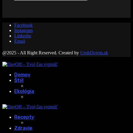
Facebook
Instagram
Linkedin
Email
@2025 - All Right Reserved. Created by
UrobDojem.sk
Domov
Štýl
Ekológia
Recepty
Zdravie