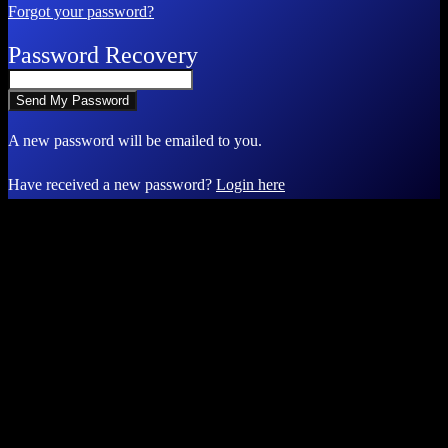
Forgot your password?
Password Recovery
A new password will be emailed to you.
Have received a new password?
Login here