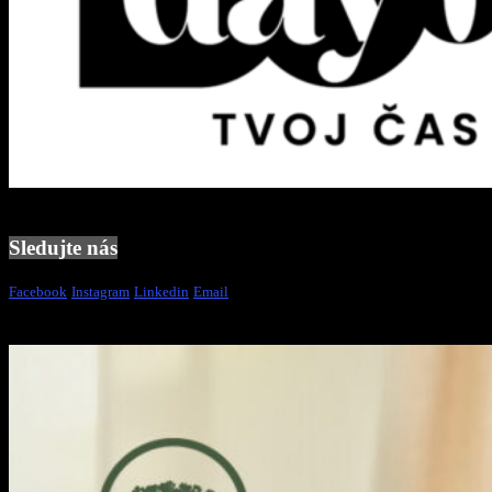
Sledujte nás
Facebook
Instagram
Linkedin
Email