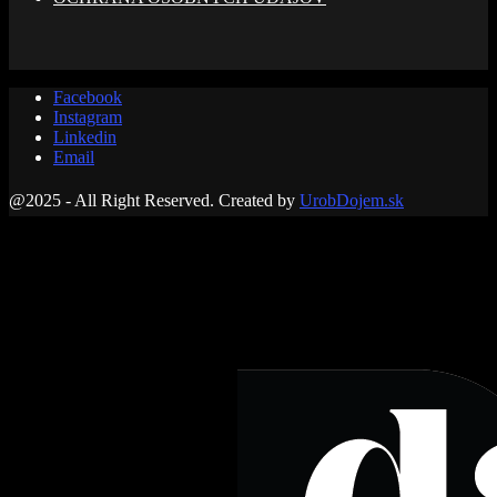
Facebook
Instagram
Linkedin
Email
@2025 - All Right Reserved. Created by
UrobDojem.sk