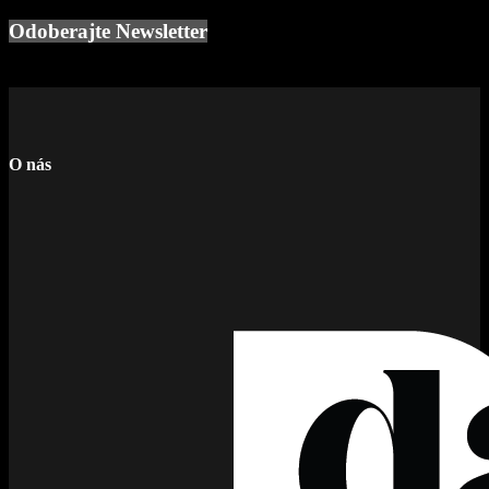
Odoberajte Newsletter
O nás