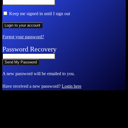
Keep me signed in until I sign out
Forgot your password?
Password Recovery
A new password will be emailed to you.
Have received a new password?
Login here