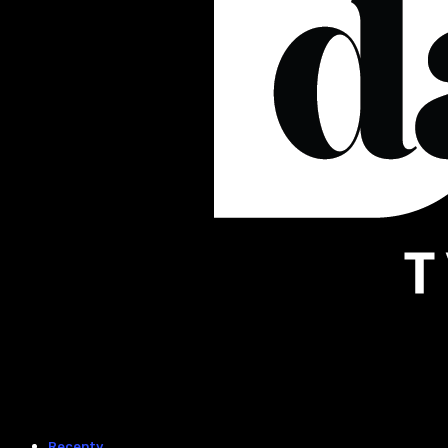
Recepty