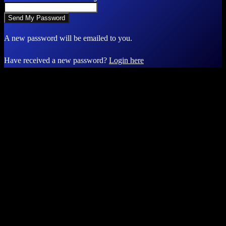
A new password will be emailed to you.
Have received a new password?
Login here