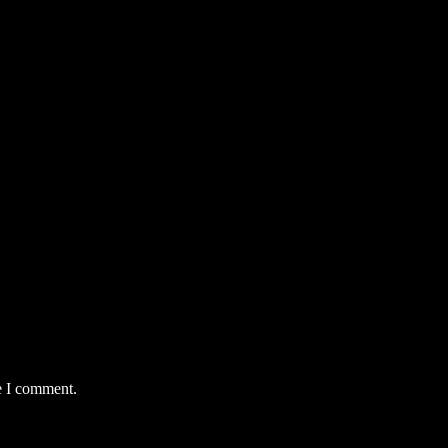
e I comment.