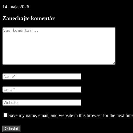
14. mája 2026
Zanechajte komentár
Save my name, email, and website in this browser for the next tim