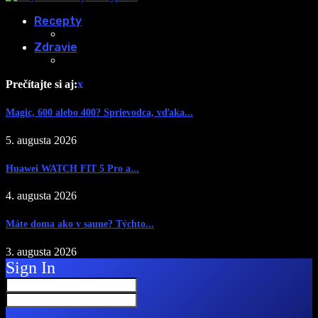
Recepty
Zdravie
Prečítajte si aj:
x
Magic, 600 alebo 400? Sprievodca, vďaka...
5. augusta 2026
Huawei WATCH FIT 5 Pro a...
4. augusta 2026
Máte doma ako v saune? Týchto...
3. augusta 2026
Sign In