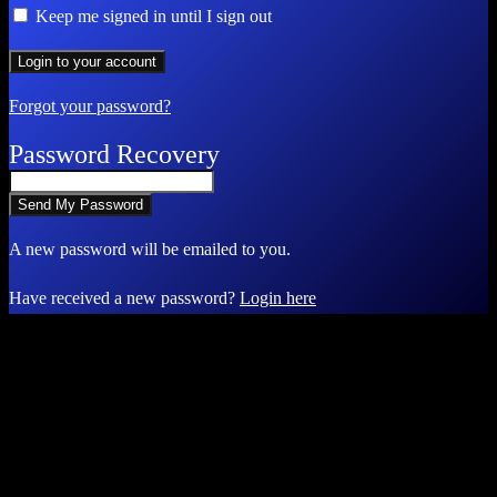
Keep me signed in until I sign out
Forgot your password?
Password Recovery
A new password will be emailed to you.
Have received a new password?
Login here