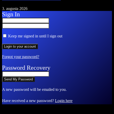
3. augusta 2026
Sign In
Keep me signed in until I sign out
Forgot your password?
Password Recovery
A new password will be emailed to you.
Have received a new password?
Login here