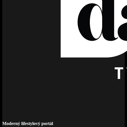
Moderný lifestylový portál