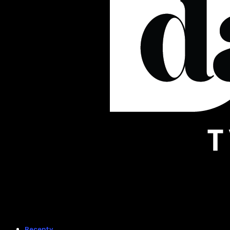
Recepty