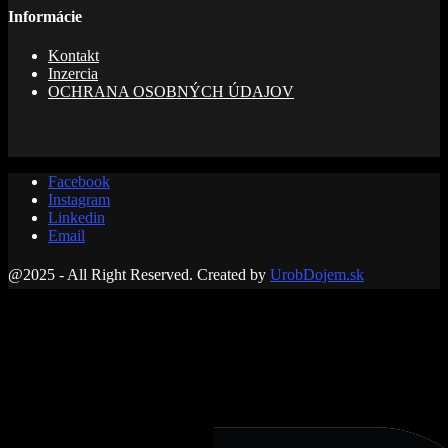
Informácie
Kontakt
Inzercia
OCHRANA OSOBNÝCH ÚDAJOV
Facebook
Instagram
Linkedin
Email
@2025 - All Right Reserved. Created by
UrobDojem.sk