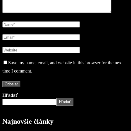
Save my name, email, and website in this browser for the next
time I comment.
Hľadať
Hľadať
Najnovšie články