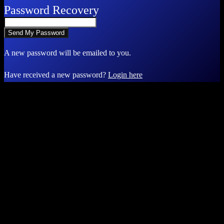
Password Recovery
A new password will be emailed to you.
Have received a new password?
Login here