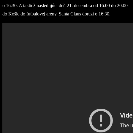
o 16:30. A taktiež nasledujúci deň 21. decembra od 16:00 do 20:00
do Košíc do futbalovej arény. Santa Claus dorazí o 16:30.