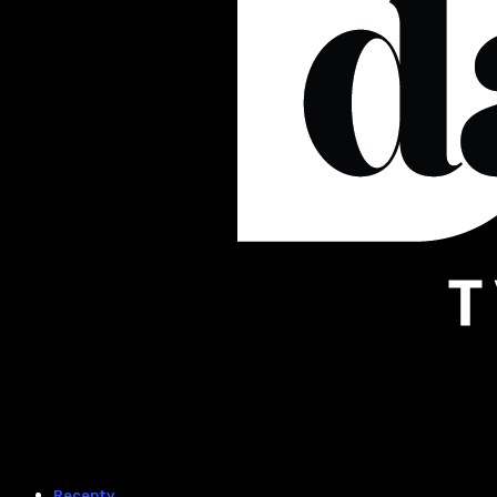
Recepty