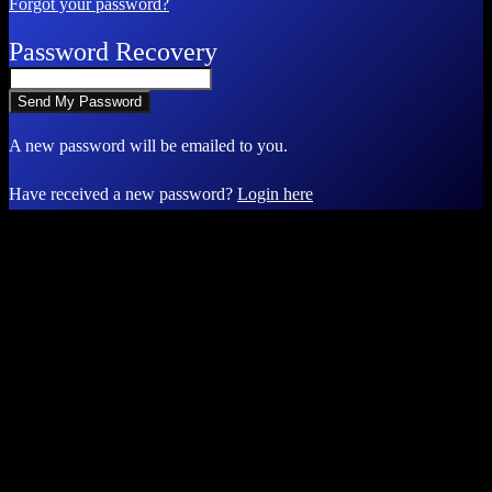
Forgot your password?
Password Recovery
A new password will be emailed to you.
Have received a new password?
Login here