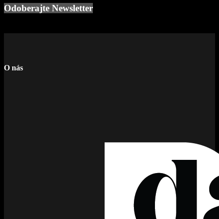
Odoberajte Newsletter
O nás