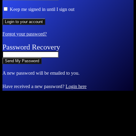
Keep me signed in until I sign out
Forgot your password?
Password Recovery
A new password will be emailed to you.
Have received a new password?
Login here