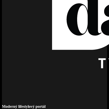
Moderný lifestylový portál