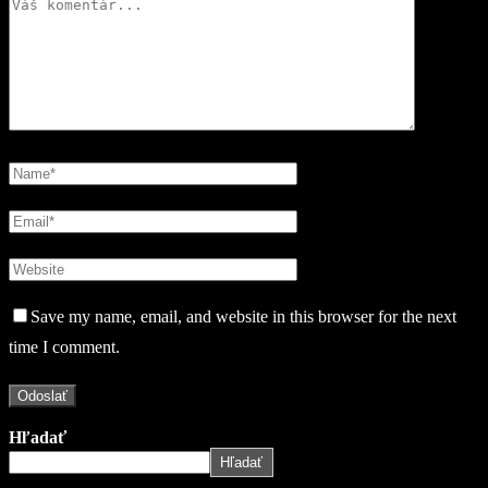
Save my name, email, and website in this browser for the next
time I comment.
Hľadať
Hľadať