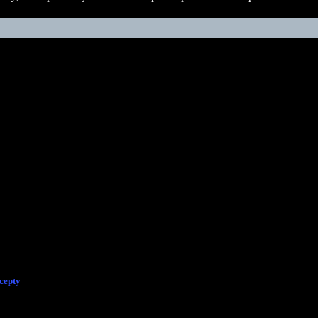
cepty