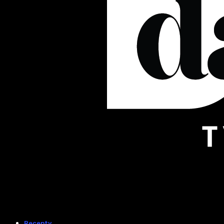
Recepty