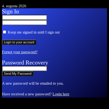
4. augusta 2026
Sign In
Keep me signed in until I sign out
Forgot your password?
Password Recovery
A new password will be emailed to you.
Have received a new password?
Login here