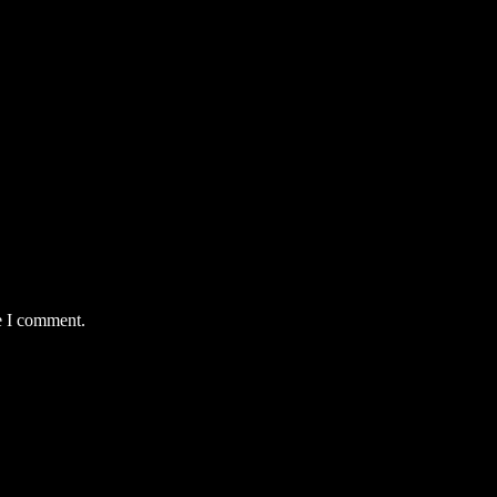
e I comment.