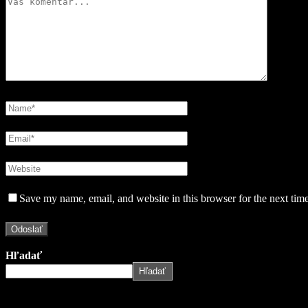
Save my name, email, and website in this browser for the next tim
Hľadať
Hľadať