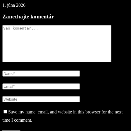
1. júna 2026
Zanechajte komentár
Save my name, email, and website in this browser for the next
time I comment.