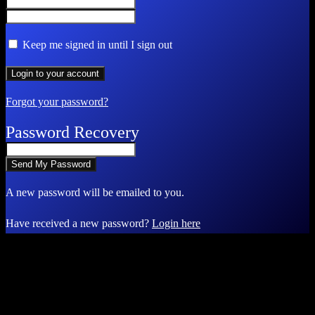
Keep me signed in until I sign out
Forgot your password?
Password Recovery
A new password will be emailed to you.
Have received a new password?
Login here